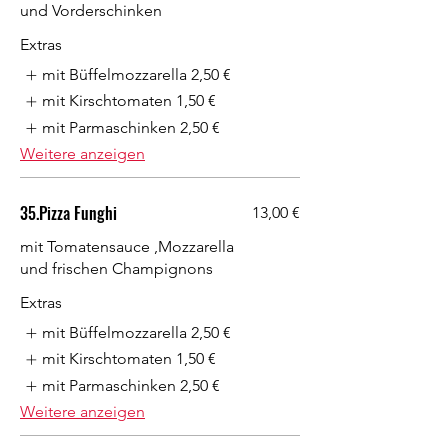
und Vorderschinken
Extras
mit Büffelmozzarella
2,50 €
mit Kirschtomaten
1,50 €
mit Parmaschinken
2,50 €
Weitere anzeigen
35.Pizza Funghi
13,00 €
mit Tomatensauce ,Mozzarella
und frischen Champignons
Extras
mit Büffelmozzarella
2,50 €
mit Kirschtomaten
1,50 €
mit Parmaschinken
2,50 €
Weitere anzeigen