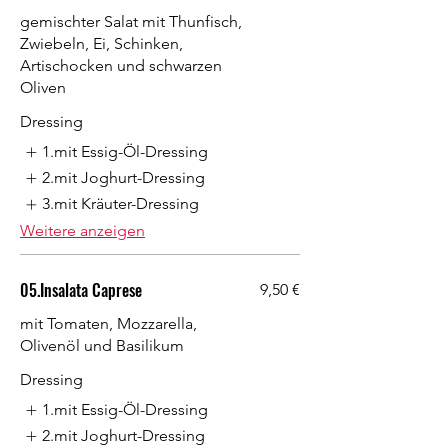
gemischter Salat mit Thunfisch,
Zwiebeln, Ei, Schinken,
Artischocken und schwarzen
Oliven
Dressing
1.mit Essig-Öl-Dressing
2.mit Joghurt-Dressing
3.mit Kräuter-Dressing
Weitere anzeigen
05.Insalata Caprese
9,50 €
mit Tomaten, Mozzarella,
Olivenöl und Basilikum
Dressing
1.mit Essig-Öl-Dressing
2.mit Joghurt-Dressing