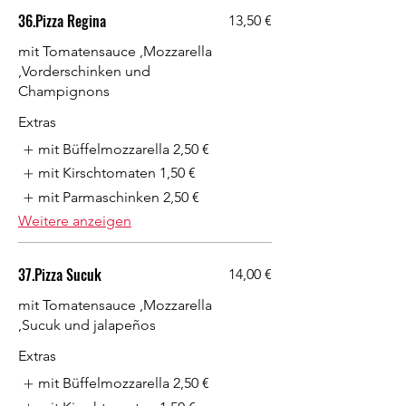
36.Pizza Regina
13,50 €
mit Tomatensauce ,Mozzarella
,Vorderschinken und
Champignons
Extras
mit Büffelmozzarella
2,50 €
mit Kirschtomaten
1,50 €
mit Parmaschinken
2,50 €
Weitere anzeigen
37.Pizza Sucuk
14,00 €
mit Tomatensauce ,Mozzarella
,Sucuk und jalapeños
Extras
mit Büffelmozzarella
2,50 €