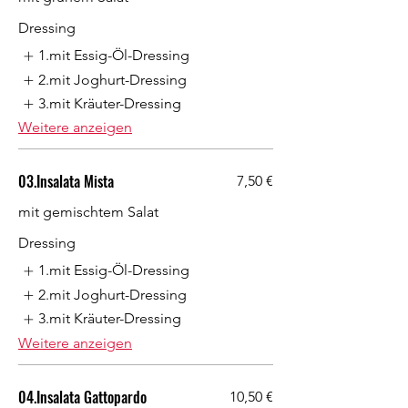
Dressing
1.mit Essig-Öl-Dressing
2.mit Joghurt-Dressing
3.mit Kräuter-Dressing
Weitere anzeigen
03.Insalata Mista
7,50 €
mit gemischtem Salat
Dressing
1.mit Essig-Öl-Dressing
2.mit Joghurt-Dressing
3.mit Kräuter-Dressing
Weitere anzeigen
04.Insalata Gattopardo
10,50 €