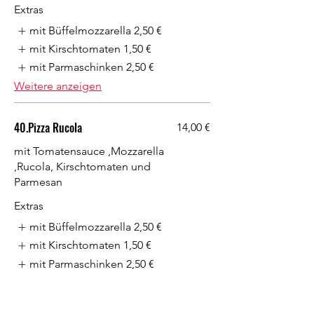
Extras
mit Büffelmozzarella
2,50 €
mit Kirschtomaten
1,50 €
mit Parmaschinken
2,50 €
Weitere anzeigen
40.Pizza Rucola
14,00 €
mit Tomatensauce ,Mozzarella
,Rucola, Kirschtomaten und
Parmesan
Extras
mit Büffelmozzarella
2,50 €
mit Kirschtomaten
1,50 €
mit Parmaschinken
2,50 €
Weitere anzeigen