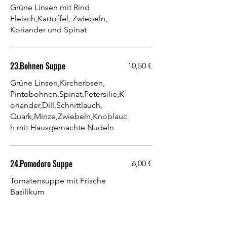
Grüne Linsen mit Rind
Fleisch,Kartoffel, Zwiebeln,
Koriander und Spinat
23.Bohnen Suppe
10,50 €
Grüne Linsen,Kircherbsen,
Pintobohnen,Spinat,Petersilie,K
oriander,Dill,Schnittlauch,
Quark,Minze,Zwiebeln,Knoblauc
h mit Hausgemachte Nudeln
24.Pomodoro Suppe
6,00 €
Tomatensuppe mit Frische
Basilikum