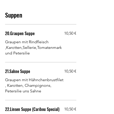
Suppen
20.Graupen Suppe
10,50 €
Graupen mit Rindfleisch
,Karotten,Sellerie,Tomatenmark
und Petersilie
21.Sahne Suppe
10,50 €
Graupen mit Hähnchenbrustfilet
, Karotten, Champignons,
Petersilie uns Sahne
22.Linsen Suppe (Caribou Special)
10,50 €