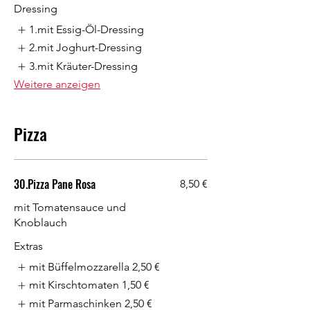
Dressing
1.mit Essig-Öl-Dressing
2.mit Joghurt-Dressing
3.mit Kräuter-Dressing
Weitere anzeigen
Pizza
30.Pizza Pane Rosa
8,50 €
mit Tomatensauce und
Knoblauch
Extras
mit Büffelmozzarella
2,50 €
mit Kirschtomaten
1,50 €
mit Parmaschinken
2,50 €