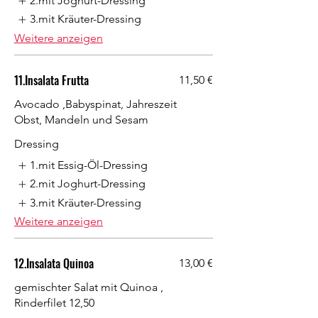
2.mit Joghurt-Dressing
3.mit Kräuter-Dressing
Weitere anzeigen
11.Insalata Frutta
11,50 €
Avocado ,Babyspinat, Jahreszeit
Obst, Mandeln und Sesam
Dressing
1.mit Essig-Öl-Dressing
2.mit Joghurt-Dressing
3.mit Kräuter-Dressing
Weitere anzeigen
12.Insalata Quinoa
13,00 €
gemischter Salat mit Quinoa ,
Rinderfilet 12,50