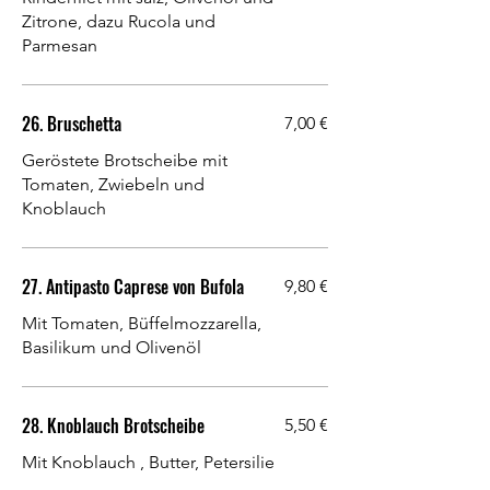
Zitrone, dazu Rucola und
Parmesan
26. Bruschetta
7,00 €
Geröstete Brotscheibe mit
Tomaten, Zwiebeln und
Knoblauch
27. Antipasto Caprese von Bufola
9,80 €
Mit Tomaten, Büffelmozzarella,
Basilikum und Olivenöl
28. Knoblauch Brotscheibe
5,50 €
Mit Knoblauch , Butter, Petersilie