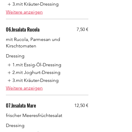
3.mit Kräuter-Dressing
Weitere anzeigen
06.Insalata Rucola
7,50 €
mit Rucola, Parmesan und
Kirschtomaten
Dressing
1.mit Essig-Öl-Dressing
2.mit Joghurt-Dressing
3.mit Kräuter-Dressing
Weitere anzeigen
07.Insalata Mare
12,50 €
frischer Meeresfrüchtesalat
Dressing