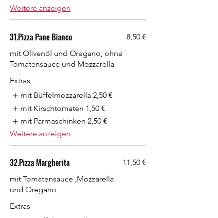
Weitere anzeigen
31.Pizza Pane Bianco
8,50 €
mit Olivenöl und Oregano, ohne
Tomatensauce und Mozzarella
Extras
mit Büffelmozzarella
2,50 €
mit Kirschtomaten
1,50 €
mit Parmaschinken
2,50 €
Weitere anzeigen
32.Pizza Margherita
11,50 €
mit Tomatensauce ,Mozzarella
und Oregano
Extras