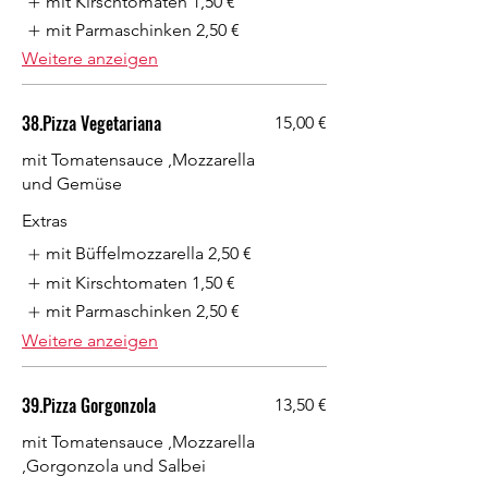
mit Kirschtomaten
1,50 €
mit Parmaschinken
2,50 €
Weitere anzeigen
38.Pizza Vegetariana
15,00 €
mit Tomatensauce ,Mozzarella
und Gemüse
Extras
mit Büffelmozzarella
2,50 €
mit Kirschtomaten
1,50 €
mit Parmaschinken
2,50 €
Weitere anzeigen
39.Pizza Gorgonzola
13,50 €
mit Tomatensauce ,Mozzarella
,Gorgonzola und Salbei