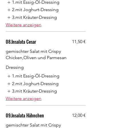
1.mit Essig-Öl-Dressing
2.mit Joghurt-Dressing
3.mit Kräuter-Dressing
Weitere anzeigen
08.Insalata Cesar
11,50 €
gemischter Salat mit Crispy
Chicken,Oliven und Parmesan
Dressing
1.mit Essig-Öl-Dressing
2.mit Joghurt-Dressing
3.mit Kräuter-Dressing
Weitere anzeigen
09.Insalata Hähnchen
12,00 €
gemischter Salat mit Crispy