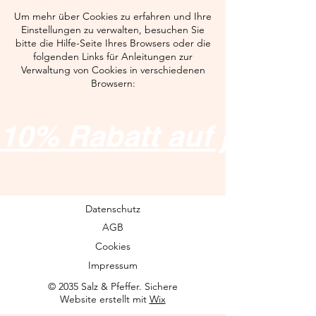
Um mehr über Cookies zu erfahren und Ihre
Einstellungen zu verwalten, besuchen Sie
bitte die Hilfe-Seite Ihres Browsers oder die
folgenden Links für Anleitungen zur
Verwaltung von Cookies in verschiedenen
Browsern:
10% Rabatt auf jedes 
Datenschutz
AGB
Cookies
Impressum
© 2035 Salz & Pfeffer. Sichere
Website erstellt mit
Wix