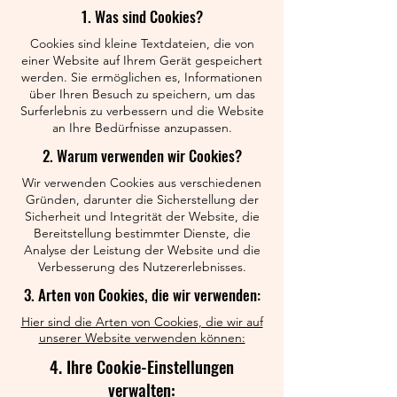
1. Was sind Cookies?
Cookies sind kleine Textdateien, die von
einer Website auf Ihrem Gerät gespeichert
werden. Sie ermöglichen es, Informationen
über Ihren Besuch zu speichern, um das
Surferlebnis zu verbessern und die Website
an Ihre Bedürfnisse anzupassen.
2. Warum verwenden wir Cookies?
Wir verwenden Cookies aus verschiedenen
Gründen, darunter die Sicherstellung der
Sicherheit und Integrität der Website, die
Bereitstellung bestimmter Dienste, die
Analyse der Leistung der Website und die
Verbesserung des Nutzererlebnisses.
3. Arten von Cookies, die wir verwenden:
Hier sind die Arten von Cookies, die wir auf
unserer Website verwenden können:
4. Ihre Cookie-Einstellungen
verwalten: